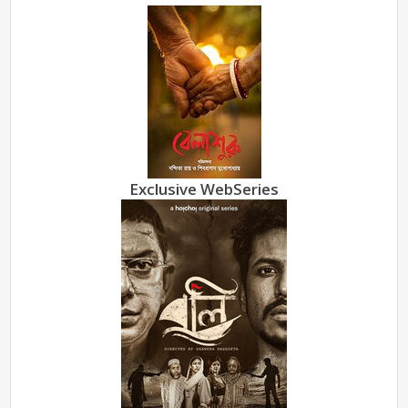
Exclusive WebSeries