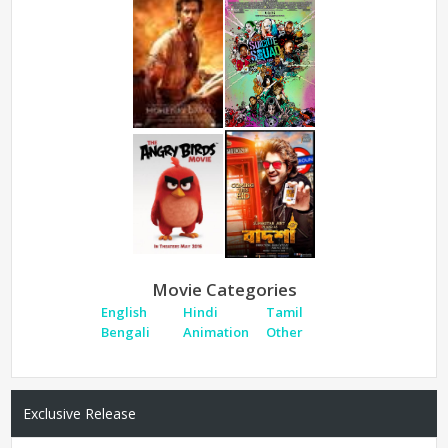
Movie Categories
English
Hindi
Tamil
Bengali
Animation
Other
Exclusive Release