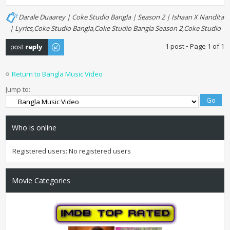
Darale Duaarey | Coke Studio Bangla | Season 2 | Ishaan X Nandita
| Lyrics,Coke Studio Bangla,Coke Studio Bangla Season 2,Coke Studio
Post a reply
1 post • Page
1
of
1
Return to Bangla Music Video
Jump to:
Who is online
Registered users: No registered users
Movie Categories